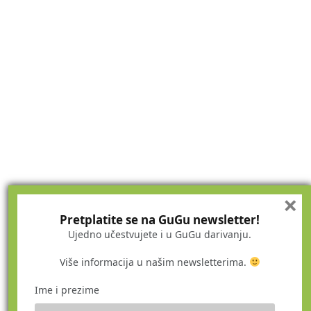
×
Pretplatite se na GuGu newsletter!
Ujedno učestvujete i u GuGu darivanju.
Više informacija u našim newsletterima.
Ime i prezime