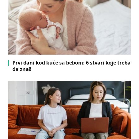
Prvi dani kod kuće sa bebom: 6 stvari koje treba
da znaš