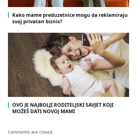
Kako mame preduzetnice mogu da reklamiraju
svoj privatan biznis?
OVO JE NAJBOLJI RODITELJSKI SAVJET KOJI
MOŽEŠ DATI NOVOJ MAMI
Comments are closed.