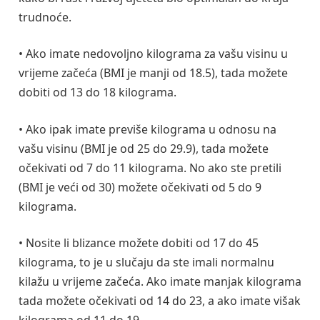
trudnoće.
• Ako imate nedovoljno kilograma za vašu visinu u
vrijeme začeća (BMI je manji od 18.5), tada možete
dobiti od 13 do 18 kilograma.
• Ako ipak imate previše kilograma u odnosu na
vašu visinu (BMI je od 25 do 29.9), tada možete
očekivati od 7 do 11 kilograma. No ako ste pretili
(BMI je veći od 30) možete očekivati od 5 do 9
kilograma.
• Nosite li blizance možete dobiti od 17 do 45
kilograma, to je u slučaju da ste imali normalnu
kilažu u vrijeme začeća. Ako imate manjak kilograma
tada možete očekivati od 14 do 23, a ako imate višak