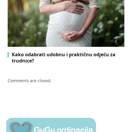
Kako odabrati udobnu i praktičnu odjeću za
trudnice?
Comments are closed.