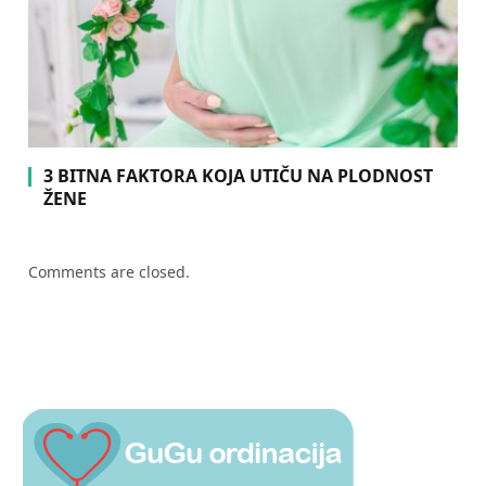
3 BITNA FAKTORA KOJA UTIČU NA PLODNOST
ŽENE
Comments are closed.