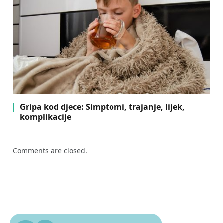
Gripa kod djece: Simptomi, trajanje, lijek,
komplikacije
Comments are closed.