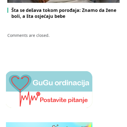
Šta se dešava tokom porođaja: Znamo da žene
boli, a šta osjećaju bebe
Comments are closed.