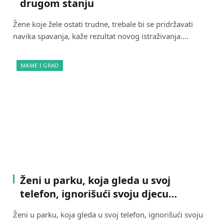
drugom stanju
Žene koje žele ostati trudne, trebale bi se pridržavati
navika spavanja, kaže rezultat novog istraživanja.…
MAME I GRAD
Ženi u parku, koja gleda u svoj
telefon, ignorišući svoju djecu…
Ženi u parku, koja gleda u svoj telefon, ignorišući svoju