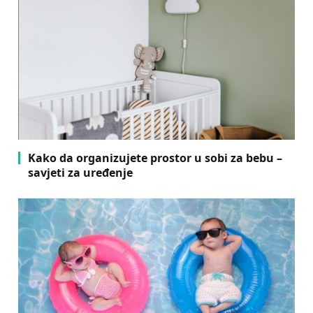
Kako da organizujete prostor u sobi za bebu –
savjeti za uređenje