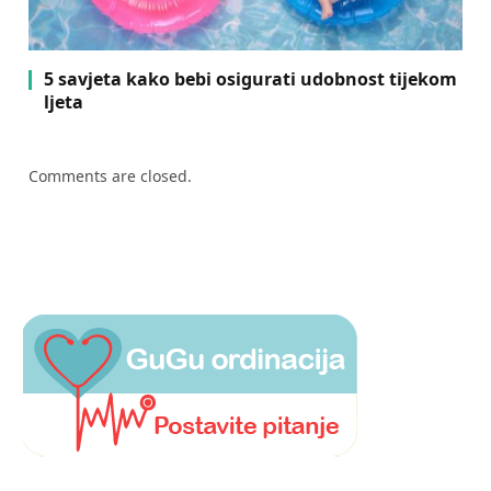
5 savjeta kako bebi osigurati udobnost tijekom
ljeta
Comments are closed.