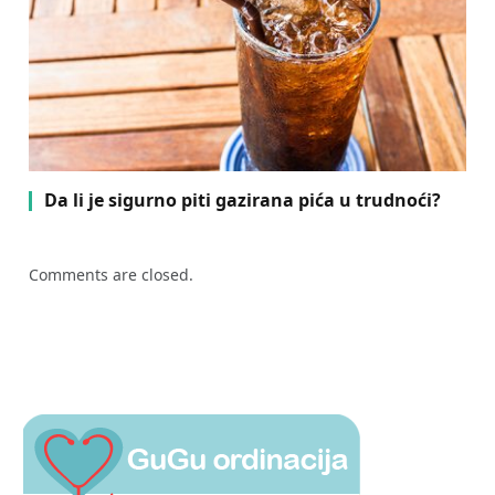
Da li je sigurno piti gazirana pića u trudnoći?
Comments are closed.