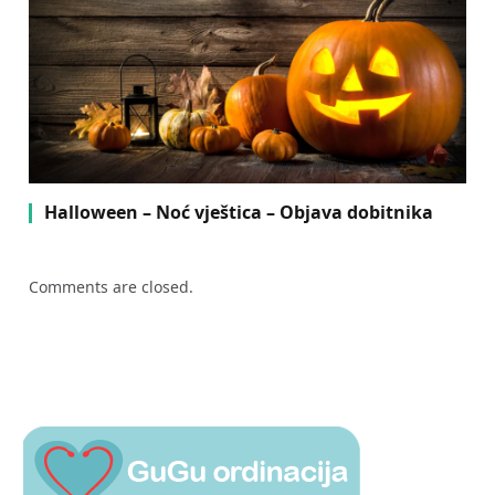
Halloween – Noć vještica – Objava dobitnika
Comments are closed.