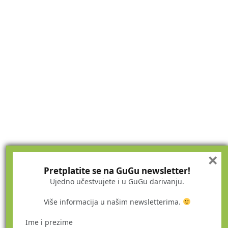
×
Pretplatite se na GuGu newsletter!
Ujedno učestvujete i u GuGu darivanju.
Više informacija u našim newsletterima.
Ime i prezime