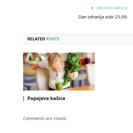
PREVIOUS ARTICLE
Dan zdravlja zubi 25.09.
RELATED
POSTS
Popajeva kašica
Comments are closed.