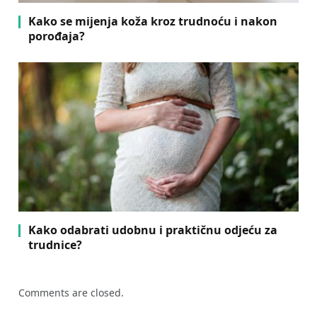
Kako se mijenja koža kroz trudnoću i nakon
porođaja?
Kako odabrati udobnu i praktičnu odjeću za
trudnice?
Comments are closed.