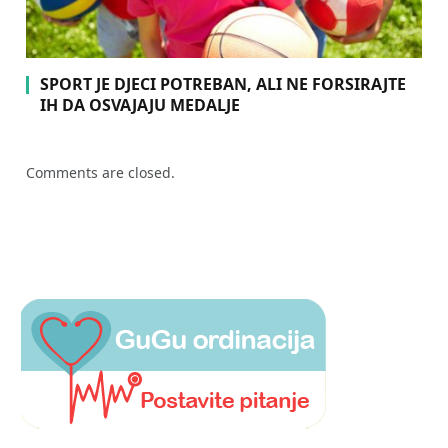
SPORT JE DJECI POTREBAN, ALI NE FORSIRAJTE
IH DA OSVAJAJU MEDALJE
Comments are closed.