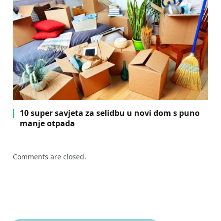
10 super savjeta za selidbu u novi dom s puno
manje otpada
Comments are closed.