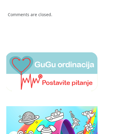
Comments are closed.