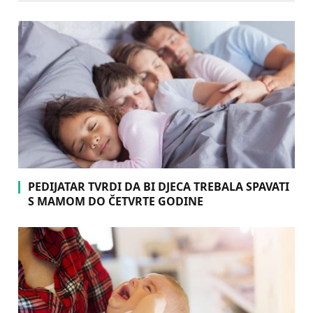
PEDIJATAR TVRDI DA BI DJECA TREBALA SPAVATI
S MAMOM DO ČETVRTE GODINE