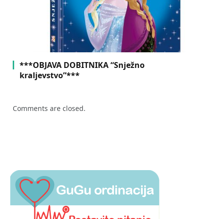
***OBJAVA DOBITNIKA “Snježno
kraljevstvo”***
Comments are closed.