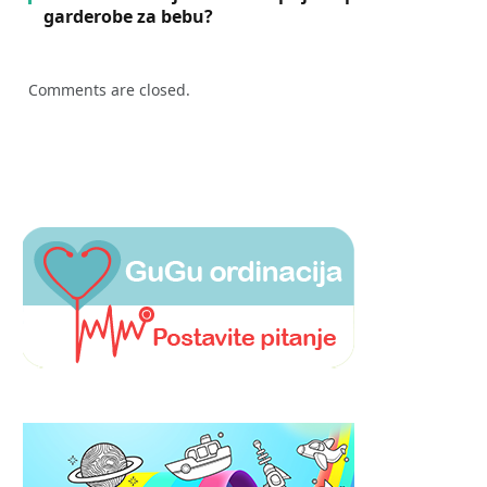
garderobe za bebu?
Comments are closed.