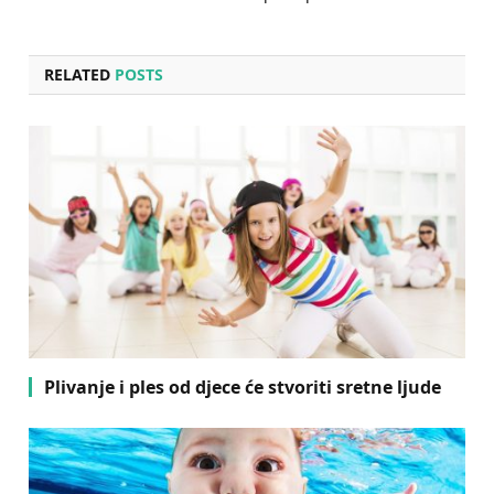
RELATED
POSTS
Plivanje i ples od djece će stvoriti sretne ljude