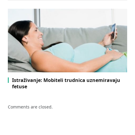
Istraživanje: Mobiteli trudnica uznemiravaju
fetuse
Comments are closed.