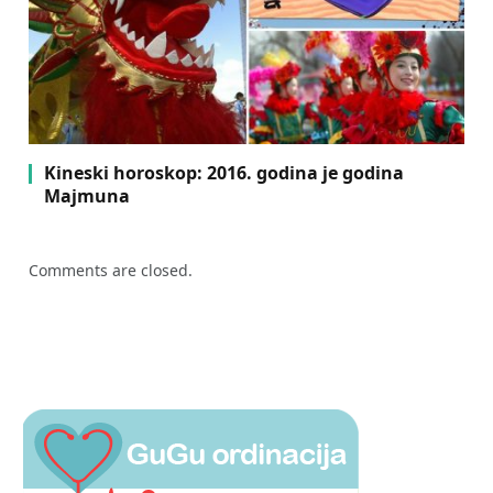
Kineski horoskop: 2016. godina je godina
Majmuna
Comments are closed.