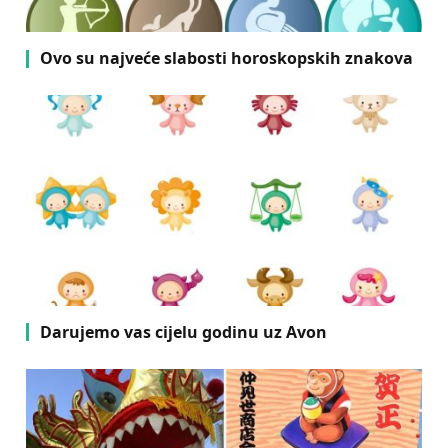
Ovo su najveće slabosti horoskopskih znakova
Darujemo vas cijelu godinu uz Avon