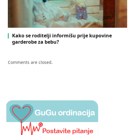
Kako se roditelji informišu prije kupovine
garderobe za bebu?
Comments are closed.