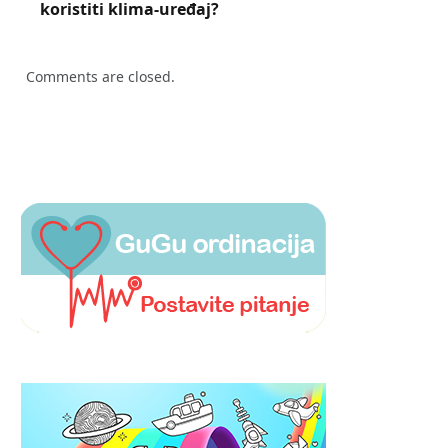
koristiti klima-uređaj?
Comments are closed.