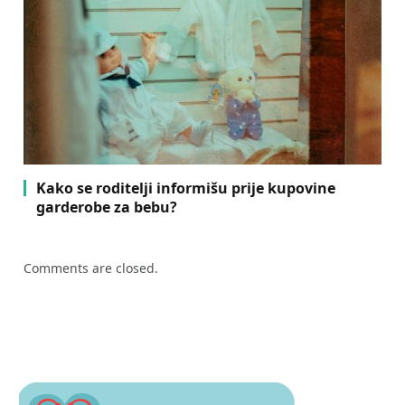
Kako se roditelji informišu prije kupovine
garderobe za bebu?
Comments are closed.