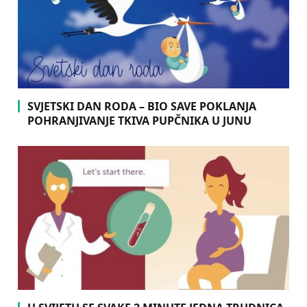
SVJETSKI DAN RODA – BIO SAVE POKLANJA
POHRANJIVANJE TKIVA PUPČNIKA U JUNU