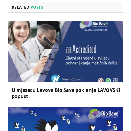
RELATED
POSTS
U mjesecu Lavova Bio Save poklanja LAVOVSKI
popust