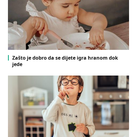
Zašto je dobro da se dijete igra hranom dok
jede