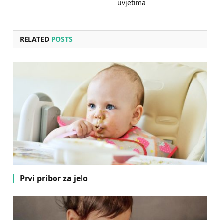
uvjetima
RELATED
POSTS
Prvi pribor za jelo