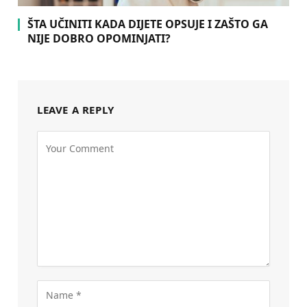
ŠTA UČINITI KADA DIJETE OPSUJE I ZAŠTO GA
NIJE DOBRO OPOMINJATI?
LEAVE A REPLY