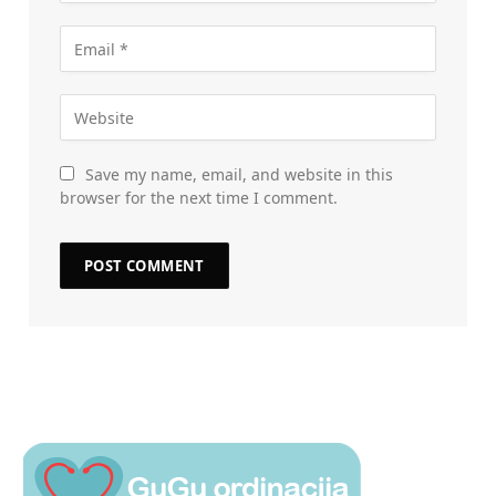
Save my name, email, and website in this
browser for the next time I comment.