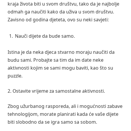
kraja života biti u svom društvu, tako da je najbolje
odmah ga naučiti kako da uživa u svom društvu.
Zavisno od godina djeteta, ovo su neki savjeti:
Nauči dijete da bude samo.
Istina je da neka djeca stvarno moraju naučiti da
budu sami. Probajte sa tim da im date neke
aktivnosti kojim se sami mogu baviti, kao što su
puzzle.
2. Ostavite vrijeme za samostalne aktivnosti.
Zbog užurbanog rasporeda, ali i mogućnosti zabave
tehnologijom, morate planirati kada će vaše dijete
biti slobodno da se igra samo sa sobom.