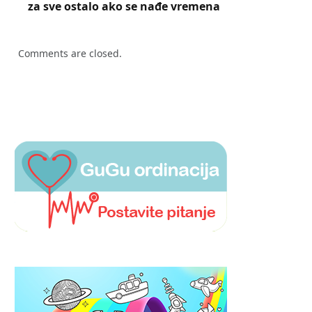
za sve ostalo ako se nađe vremena
Comments are closed.