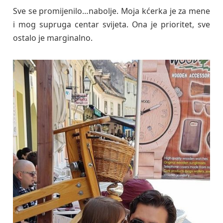
Sve se promijenilo…nabolje. Moja kćerka je za mene
i mog supruga centar svijeta. Ona je prioritet, sve
ostalo je marginalno.