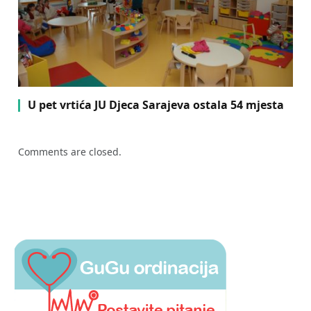
U pet vrtića JU Djeca Sarajeva ostala 54 mjesta
Comments are closed.