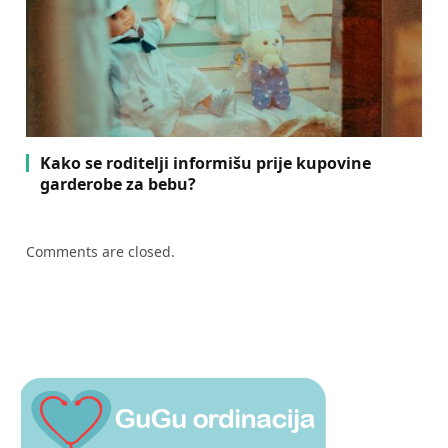
Kako se roditelji informišu prije kupovine
garderobe za bebu?
Comments are closed.