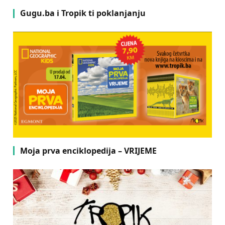
Gugu.ba i Tropik ti poklanjanju
Moja prva enciklopedija – VRIJEME