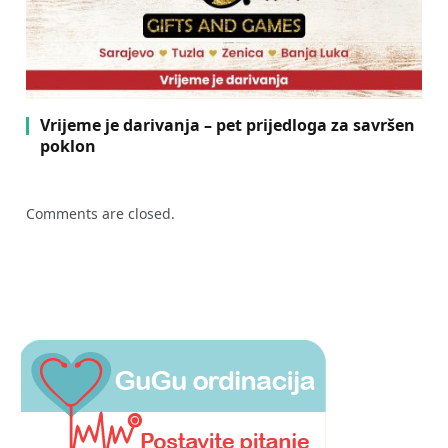
Vrijeme je darivanja – pet prijedloga za savršen
poklon
Comments are closed.