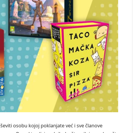
eviti osobu kojoj poklanjate već i sve članove