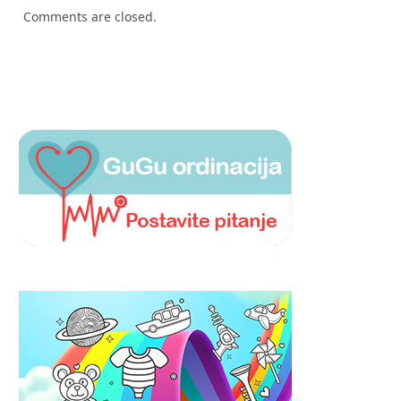
Comments are closed.