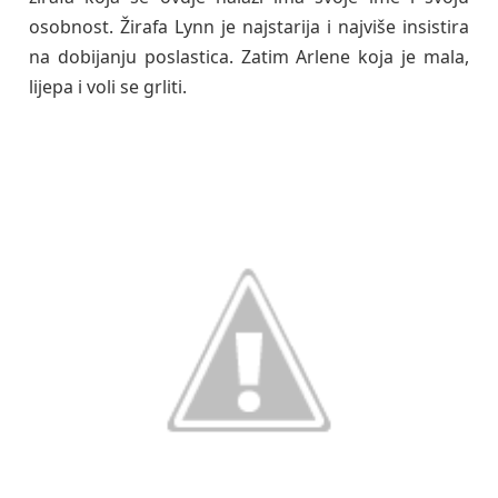
osobnost. Žirafa Lynn je najstarija i najviše insistira
na dobijanju poslastica. Zatim Arlene koja je mala,
lijepa i voli se grliti.