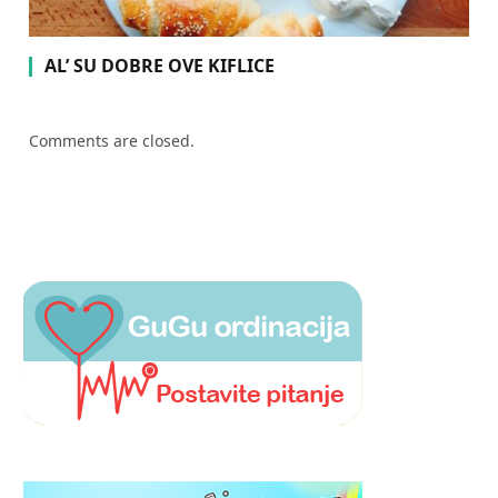
AL’ SU DOBRE OVE KIFLICE
Comments are closed.