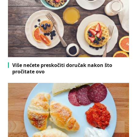
Više nećete preskočiti doručak nakon što
pročitate ovo