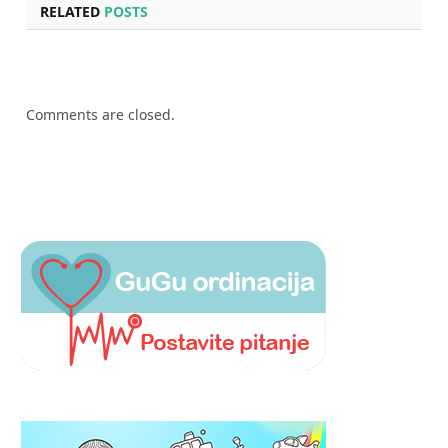
RELATED
POSTS
Comments are closed.