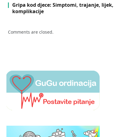
Gripa kod djece: Simptomi, trajanje, lijek,
komplikacije
Comments are closed.