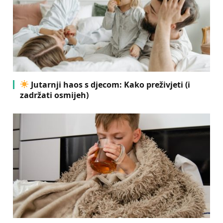
Jutarnji haos s djecom: Kako preživjeti (i
zadržati osmijeh)