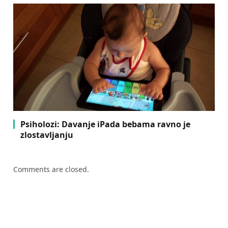
Psiholozi: Davanje iPada bebama ravno je
zlostavljanju
Comments are closed.