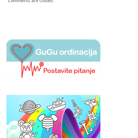
Comments are closed.