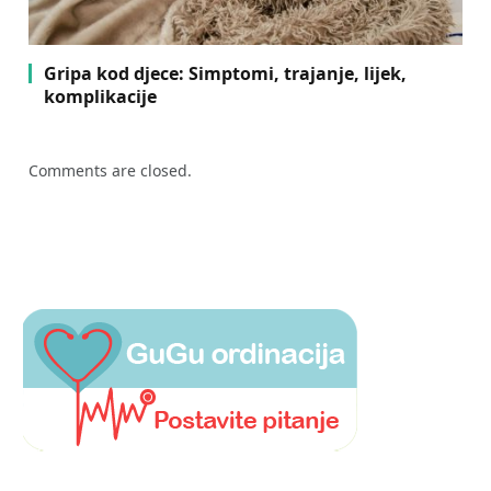
Gripa kod djece: Simptomi, trajanje, lijek,
komplikacije
Comments are closed.