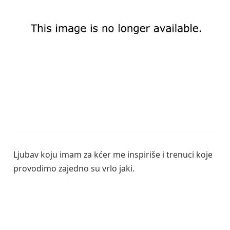
Ljubav koju imam za kćer me inspiriše i trenuci koje
provodimo zajedno su vrlo jaki.