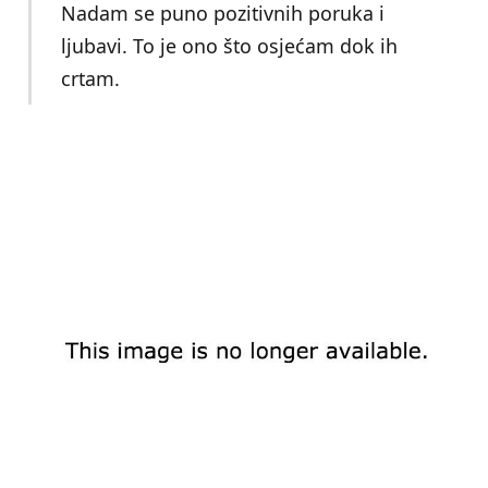
Nadam se puno pozitivnih poruka i
ljubavi. To je ono što osjećam dok ih
crtam.