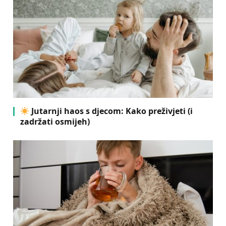
Jutarnji haos s djecom: Kako preživjeti (i
zadržati osmijeh)