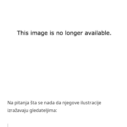
Na pitanja šta se nada da njegove ilustracije
izražavaju gledateljima: