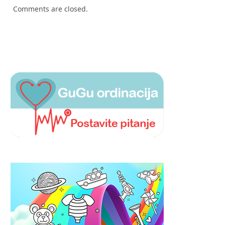
Comments are closed.