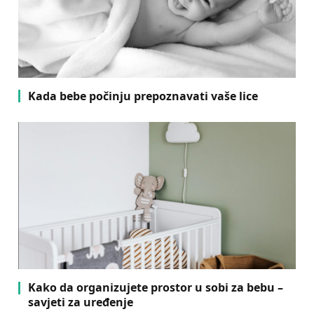
Kada bebe počinju prepoznavati vaše lice
Kako da organizujete prostor u sobi za bebu –
savjeti za uređenje