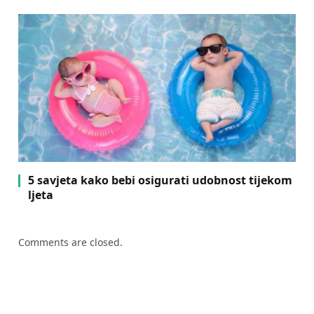
5 savjeta kako bebi osigurati udobnost tijekom
ljeta
Comments are closed.