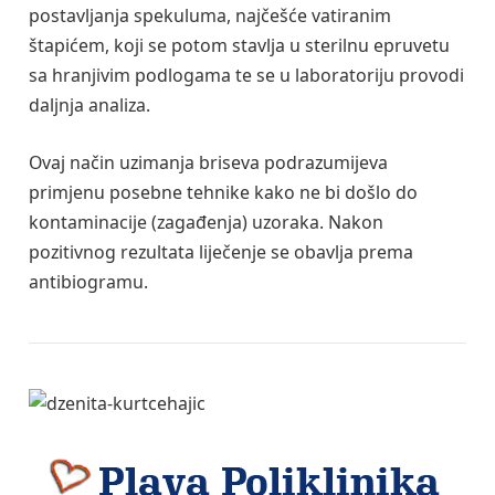
postavljanja spekuluma, najčešće vatiranim
štapićem, koji se potom stavlja u sterilnu epruvetu
sa hranjivim podlogama te se u laboratoriju provodi
daljnja analiza.
Ovaj način uzimanja briseva podrazumijeva
primjenu posebne tehnike kako ne bi došlo do
kontaminacije (zagađenja) uzoraka. Nakon
pozitivnog rezultata liječenje se obavlja prema
antibiogramu.