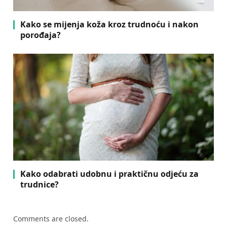
Kako se mijenja koža kroz trudnoću i nakon
porođaja?
Kako odabrati udobnu i praktičnu odjeću za
trudnice?
Comments are closed.