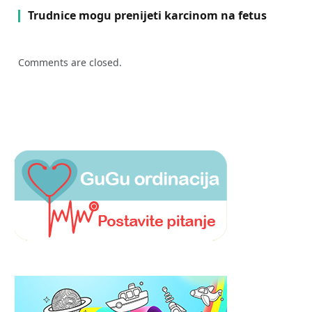
Trudnice mogu prenijeti karcinom na fetus
Comments are closed.