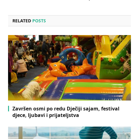
RELATED
POSTS
Završen osmi po redu Dječiji sajam, festival
djece, ljubavi i prijateljstva