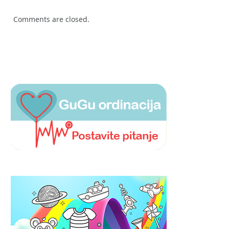
Comments are closed.