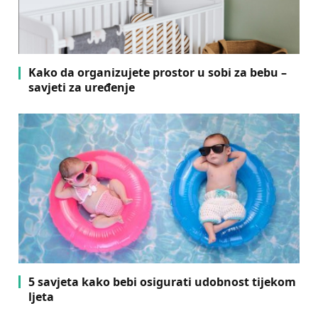
Kako da organizujete prostor u sobi za bebu –
savjeti za uređenje
5 savjeta kako bebi osigurati udobnost tijekom
ljeta