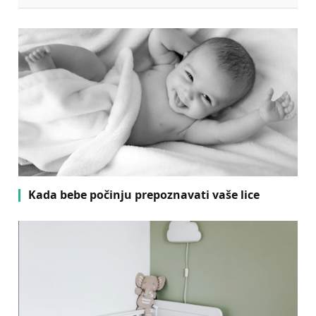
Kada bebe počinju prepoznavati vaše lice