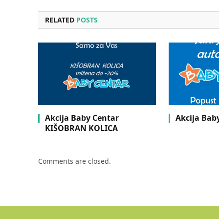
RELATED
POSTS
Akcija Baby Centar
Akcija Bab
KIŠOBRAN KOLICA
Comments are closed.