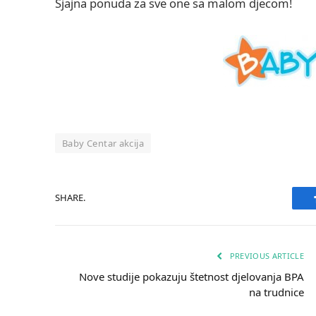
Sjajna ponuda za sve one sa malom djecom!
Baby Centar akcija
SHARE.
PREVIOUS ARTICLE
Nove studije pokazuju štetnost djelovanja BPA
na trudnice