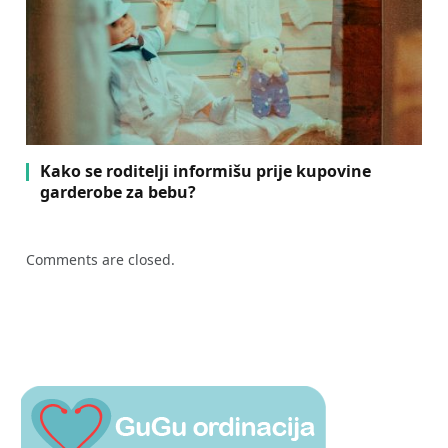
Kako se roditelji informišu prije kupovine
garderobe za bebu?
Comments are closed.