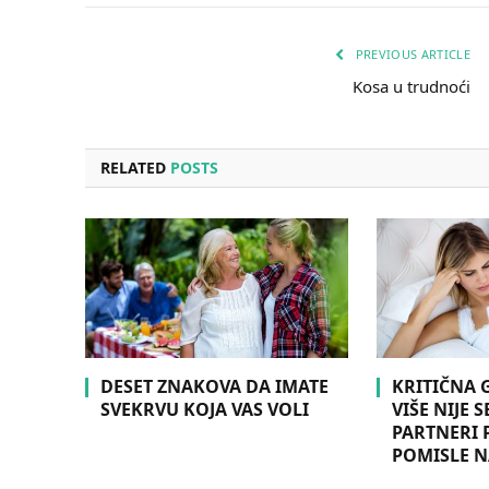
PREVIOUS ARTICLE
Kosa u trudnoći
RELATED
POSTS
DESET ZNAKOVA DA IMATE
KRITIČNA
SVEKRVU KOJA VAS VOLI
VIŠE NIJE 
PARTNERI 
POMISLE N