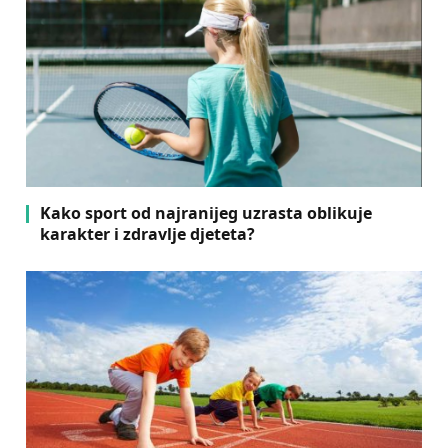
Kako sport od najranijeg uzrasta oblikuje
karakter i zdravlje djeteta?