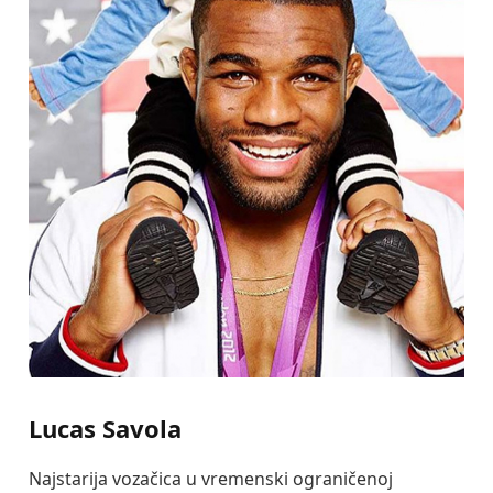
Lucas Savola
Najstarija vozačica u vremenski ograničenoj