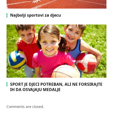
Najbolji sportovi za djecu
SPORT JE DJECI POTREBAN, ALI NE FORSIRAJTE
IH DA OSVAJAJU MEDALJE
Comments are closed.