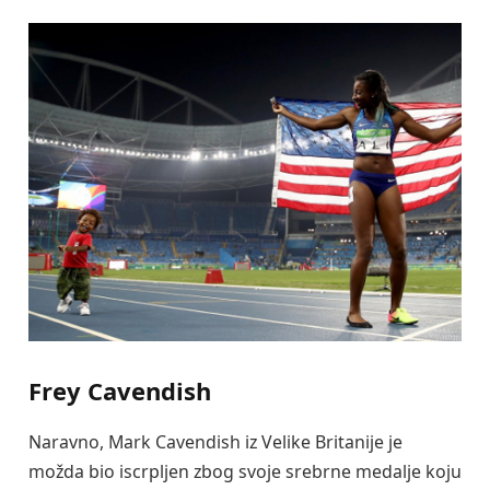
Frey Cavendish
Naravno, Mark Cavendish iz Velike Britanije je
možda bio iscrpljen zbog svoje srebrne medalje koju