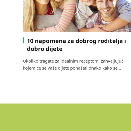
10 napomena za dobrog roditelja i
dobro dijete
Ukoliko tragate za idealnim receptom, zahvaljujući
kojem će se vaše dijete ponašati onako kako se…