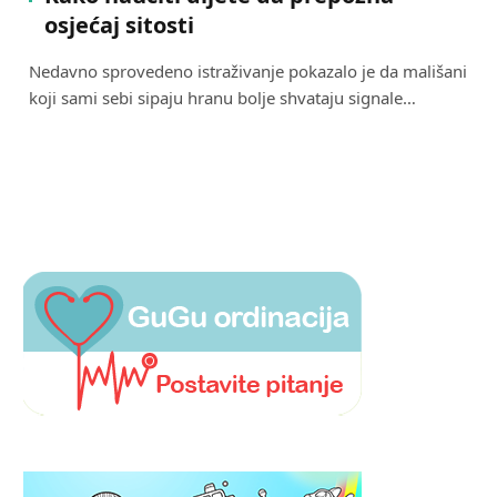
osjećaj sitosti
Nedavno sprovedeno istraživanje pokazalo je da mališani
koji sami sebi sipaju hranu bolje shvataju signale…