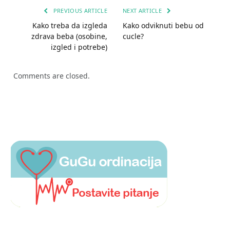
PREVIOUS ARTICLE
NEXT ARTICLE
Kako treba da izgleda
Kako odviknuti bebu od
zdrava beba (osobine,
cucle?
izgled i potrebe)
Comments are closed.