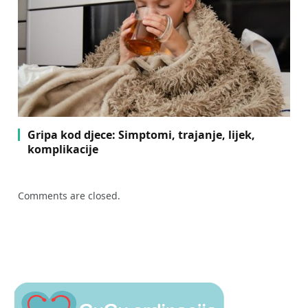
Gripa kod djece: Simptomi, trajanje, lijek,
komplikacije
Comments are closed.